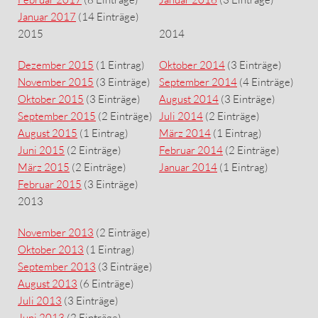
Januar 2017
(14 Einträge)
2015
2014
Dezember 2015
(1 Eintrag)
Oktober 2014
(3 Einträge)
November 2015
(3 Einträge)
September 2014
(4 Einträge)
Oktober 2015
(3 Einträge)
August 2014
(3 Einträge)
September 2015
(2 Einträge)
Juli 2014
(2 Einträge)
August 2015
(1 Eintrag)
März 2014
(1 Eintrag)
Juni 2015
(2 Einträge)
Februar 2014
(2 Einträge)
März 2015
(2 Einträge)
Januar 2014
(1 Eintrag)
Februar 2015
(3 Einträge)
2013
November 2013
(2 Einträge)
Oktober 2013
(1 Eintrag)
September 2013
(3 Einträge)
August 2013
(6 Einträge)
Juli 2013
(3 Einträge)
Juni 2013
(2 Einträge)