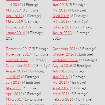
Juni 2019
(1 Eintrag)
Juni 2018
(5 Einträge)
Mai 2019
(3 Einträge)
Mai 2018
(4 Einträge)
April 2019
(3 Einträge)
April 2018
(3 Einträge)
März 2019
(1 Eintrag)
März 2018
(4 Einträge)
Februar 2019
(6 Einträge)
Februar 2018
(7 Einträge)
Januar 2019
(4 Einträge)
Januar 2018
(4 Einträge)
2017
2016
Dezember 2017
(5 Einträge)
Dezember 2016
(8 Einträge)
November 2017
(4 Einträge)
Oktober 2016
(5 Einträge)
Oktober 2017
(3 Einträge)
September 2016
(5 Einträge)
September 2017
(5 Einträge)
August 2016
(2 Einträge)
August 2017
(6 Einträge)
Juli 2016
(6 Einträge)
Juli 2017
(8 Einträge)
Juni 2016
(3 Einträge)
Juni 2017
(4 Einträge)
Mai 2016
(4 Einträge)
Mai 2017
(9 Einträge)
April 2016
(1 Eintrag)
April 2017
(2 Einträge)
März 2016
(3 Einträge)
März 2017
(16 Einträge)
Februar 2016
(6 Einträge)
Februar 2017
(8 Einträge)
Januar 2016
(3 Einträge)