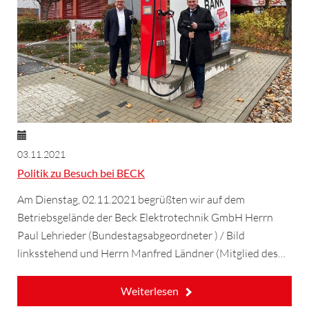
03.11.2021
Politik zu Besuch bei BECK
Am Dienstag, 02.11.2021 begrüßten wir auf dem
Betriebsgelände der Beck Elektrotechnik GmbH Herrn
Paul Lehrieder (Bundestagsabgeordneter ) / Bild
linksstehend und Herrn Manfred Ländner (Mitglied des…
Weiterlesen