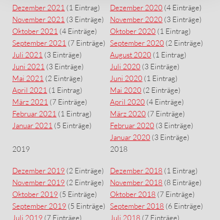
Dezember 2021
(1 Eintrag)
Dezember 2020
(4 Einträge)
November 2021
(3 Einträge)
November 2020
(3 Einträge)
Oktober 2021
(4 Einträge)
Oktober 2020
(1 Eintrag)
September 2021
(7 Einträge)
September 2020
(2 Einträge)
Juli 2021
(3 Einträge)
August 2020
(1 Eintrag)
Juni 2021
(3 Einträge)
Juli 2020
(3 Einträge)
Mai 2021
(2 Einträge)
Juni 2020
(1 Eintrag)
April 2021
(1 Eintrag)
Mai 2020
(2 Einträge)
März 2021
(7 Einträge)
April 2020
(4 Einträge)
Februar 2021
(1 Eintrag)
März 2020
(7 Einträge)
Januar 2021
(5 Einträge)
Februar 2020
(3 Einträge)
Januar 2020
(3 Einträge)
2019
2018
Dezember 2019
(2 Einträge)
Dezember 2018
(1 Eintrag)
November 2019
(2 Einträge)
November 2018
(8 Einträge)
Oktober 2019
(5 Einträge)
Oktober 2018
(7 Einträge)
September 2019
(5 Einträge)
September 2018
(6 Einträge)
Juli 2019
(7 Einträge)
Juli 2018
(7 Einträge)