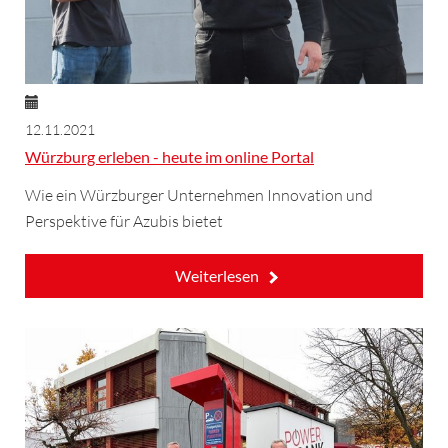
12.11.2021
Würzburg erleben - heute im online Portal
Wie ein Würzburger Unternehmen Innovation und
Perspektive für Azubis bietet
Weiterlesen