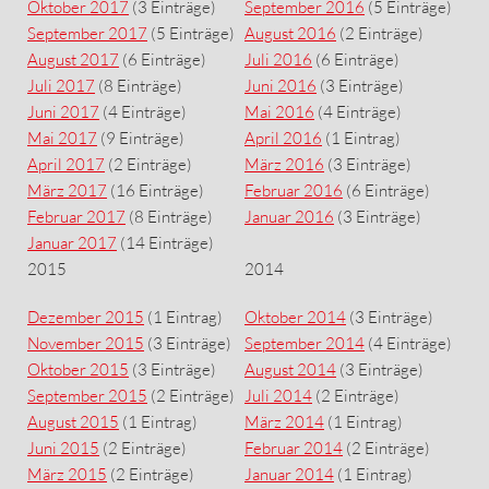
Oktober 2017
(3 Einträge)
September 2016
(5 Einträge)
September 2017
(5 Einträge)
August 2016
(2 Einträge)
August 2017
(6 Einträge)
Juli 2016
(6 Einträge)
Juli 2017
(8 Einträge)
Juni 2016
(3 Einträge)
Juni 2017
(4 Einträge)
Mai 2016
(4 Einträge)
Mai 2017
(9 Einträge)
April 2016
(1 Eintrag)
April 2017
(2 Einträge)
März 2016
(3 Einträge)
März 2017
(16 Einträge)
Februar 2016
(6 Einträge)
Februar 2017
(8 Einträge)
Januar 2016
(3 Einträge)
Januar 2017
(14 Einträge)
2015
2014
Dezember 2015
(1 Eintrag)
Oktober 2014
(3 Einträge)
November 2015
(3 Einträge)
September 2014
(4 Einträge)
Oktober 2015
(3 Einträge)
August 2014
(3 Einträge)
September 2015
(2 Einträge)
Juli 2014
(2 Einträge)
August 2015
(1 Eintrag)
März 2014
(1 Eintrag)
Juni 2015
(2 Einträge)
Februar 2014
(2 Einträge)
März 2015
(2 Einträge)
Januar 2014
(1 Eintrag)