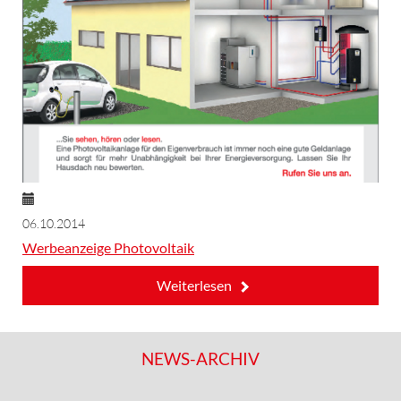
06.10.2014
Werbeanzeige Photovoltaik
Weiterlesen
NEWS-ARCHIV