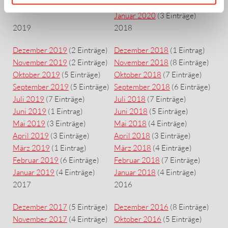
Januar 2021
(5 Einträge)
Februar 2020
(3 Einträge)
Januar 2020
(3 Einträge)
2019
2018
Dezember 2019
(2 Einträge)
Dezember 2018
(1 Eintrag)
November 2019
(2 Einträge)
November 2018
(8 Einträge)
Oktober 2019
(5 Einträge)
Oktober 2018
(7 Einträge)
September 2019
(5 Einträge)
September 2018
(6 Einträge)
Juli 2019
(7 Einträge)
Juli 2018
(7 Einträge)
Juni 2019
(1 Eintrag)
Juni 2018
(5 Einträge)
Mai 2019
(3 Einträge)
Mai 2018
(4 Einträge)
April 2019
(3 Einträge)
April 2018
(3 Einträge)
März 2019
(1 Eintrag)
März 2018
(4 Einträge)
Februar 2019
(6 Einträge)
Februar 2018
(7 Einträge)
Januar 2019
(4 Einträge)
Januar 2018
(4 Einträge)
2017
2016
Dezember 2017
(5 Einträge)
Dezember 2016
(8 Einträge)
November 2017
(4 Einträge)
Oktober 2016
(5 Einträge)