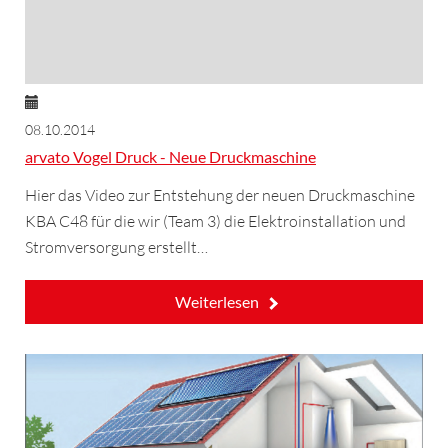
08.10.2014
arvato Vogel Druck - Neue Druckmaschine
Hier das Video zur Entstehung der neuen Druckmaschine
KBA C48 für die wir (Team 3) die Elektroinstallation und
Stromversorgung erstellt…
Weiterlesen