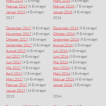
März 2019
(1 Eintrag)
März 2018
(4 Einträge)
Februar 2019
(6 Einträge)
Februar 2018
(7 Einträge)
Januar 2019
(4 Einträge)
Januar 2018
(4 Einträge)
2017
2016
Dezember 2017
(5 Einträge)
Dezember 2016
(8 Einträge)
November 2017
(4 Einträge)
Oktober 2016
(5 Einträge)
Oktober 2017
(3 Einträge)
September 2016
(5 Einträge)
September 2017
(5 Einträge)
August 2016
(2 Einträge)
August 2017
(6 Einträge)
Juli 2016
(6 Einträge)
Juli 2017
(8 Einträge)
Juni 2016
(3 Einträge)
Juni 2017
(4 Einträge)
Mai 2016
(4 Einträge)
Mai 2017
(9 Einträge)
April 2016
(1 Eintrag)
April 2017
(2 Einträge)
März 2016
(3 Einträge)
März 2017
(16 Einträge)
Februar 2016
(6 Einträge)
Februar 2017
(8 Einträge)
Januar 2016
(3 Einträge)
Januar 2017
(14 Einträge)
2015
2014