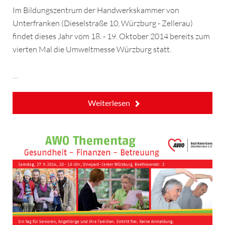
Im Bildungszentrum der Handwerkskammer von
Unterfranken (Dieselstraße 10, Würzburg - Zellerau)
findet dieses Jahr vom 18. - 19. Oktober 2014 bereits zum
vierten Mal die Umweltmesse Würzburg statt.
…
Weiterlesen