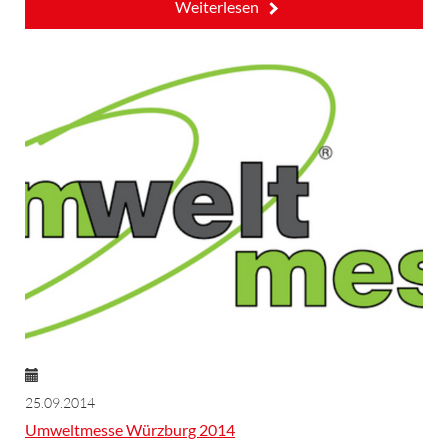
Weiterlesen
25.09.2014
Umweltmesse Würzburg 2014