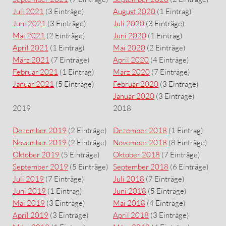
Juli 2021
(3 Einträge)
August 2020
(1 Eintrag)
Juni 2021
(3 Einträge)
Juli 2020
(3 Einträge)
Mai 2021
(2 Einträge)
Juni 2020
(1 Eintrag)
April 2021
(1 Eintrag)
Mai 2020
(2 Einträge)
März 2021
(7 Einträge)
April 2020
(4 Einträge)
Februar 2021
(1 Eintrag)
März 2020
(7 Einträge)
Januar 2021
(5 Einträge)
Februar 2020
(3 Einträge)
Januar 2020
(3 Einträge)
2019
2018
Dezember 2019
(2 Einträge)
Dezember 2018
(1 Eintrag)
November 2019
(2 Einträge)
November 2018
(8 Einträge)
Oktober 2019
(5 Einträge)
Oktober 2018
(7 Einträge)
September 2019
(5 Einträge)
September 2018
(6 Einträge)
Juli 2019
(7 Einträge)
Juli 2018
(7 Einträge)
Juni 2019
(1 Eintrag)
Juni 2018
(5 Einträge)
Mai 2019
(3 Einträge)
Mai 2018
(4 Einträge)
April 2019
(3 Einträge)
April 2018
(3 Einträge)