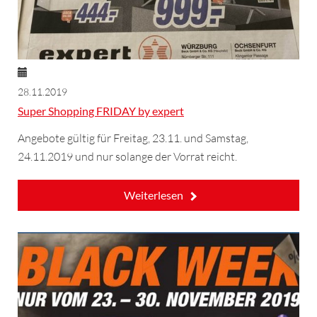
28.11.2019
Super Shopping FRIDAY by expert
Angebote gültig für Freitag, 23.11. und Samstag,
24.11.2019 und nur solange der Vorrat reicht.
Weiterlesen