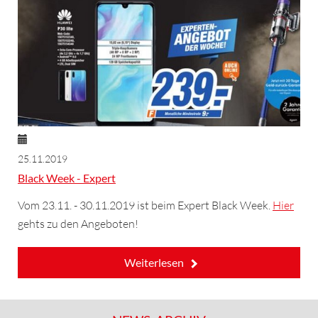
25.11.2019
Black Week - Expert
Vom 23.11. - 30.11.2019 ist beim Expert Black Week.
Hier
gehts zu den Angeboten!
Weiterlesen