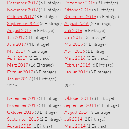
Dezember 2017
(5 Einträge)
Dezember 2016
(8 Einträge)
November 2017
(4 Einträge)
Oktober 2016
(5 Einträge)
Oktober 2017
(3 Einträge)
September 2016
(5 Einträge)
September 2017
(5 Einträge)
August 2016
(2 Einträge)
August 2017
(6 Einträge)
Juli 2016
(6 Einträge)
Juli 2017
(8 Einträge)
Juni 2016
(3 Einträge)
Juni 2017
(4 Einträge)
Mai 2016
(4 Einträge)
Mai 2017
(9 Einträge)
April 2016
(1 Eintrag)
April 2017
(2 Einträge)
März 2016
(3 Einträge)
März 2017
(16 Einträge)
Februar 2016
(6 Einträge)
Februar 2017
(8 Einträge)
Januar 2016
(3 Einträge)
Januar 2017
(14 Einträge)
2015
2014
Dezember 2015
(1 Eintrag)
Oktober 2014
(3 Einträge)
November 2015
(3 Einträge)
September 2014
(4 Einträge)
Oktober 2015
(3 Einträge)
August 2014
(3 Einträge)
September 2015
(2 Einträge)
Juli 2014
(2 Einträge)
August 2015
(1 Eintrag)
März 2014
(1 Eintrag)