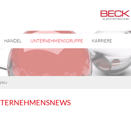
HANDEL
UNTERNEHMENSGRUPPE
KARRIERE
chiv
NTERNEHMENSNEWS