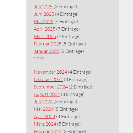
Juli 2025
(3 Einträge)
Juni 2025
(4 Einträge)
Mai 2025
(4 Einträge)
April 2025
(7 Einträge)
März 2025
(2 Einträge)
Februar 2025
(5 Einträge)
Januar 2025
(3 Einträge)
2024
November 2024
(4 Einträge)
Oktober 2024
(3 Einträge)
September 2024
(2 Einträge)
August 2024
(3 Einträge)
Juli 2024
(3 Einträge)
Mai 2024
(5 Einträge)
April 2024
(4 Einträge)
März 2024
(5 Einträge)
Februar 2024
(3 Einträge)