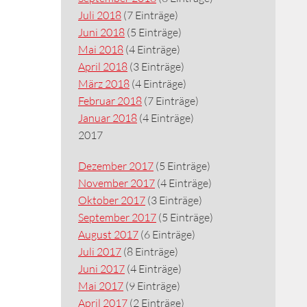
Juli 2018
(7 Einträge)
Juni 2018
(5 Einträge)
Mai 2018
(4 Einträge)
April 2018
(3 Einträge)
März 2018
(4 Einträge)
Februar 2018
(7 Einträge)
Januar 2018
(4 Einträge)
2017
Dezember 2017
(5 Einträge)
November 2017
(4 Einträge)
Oktober 2017
(3 Einträge)
September 2017
(5 Einträge)
August 2017
(6 Einträge)
Juli 2017
(8 Einträge)
Juni 2017
(4 Einträge)
Mai 2017
(9 Einträge)
April 2017
(2 Einträge)