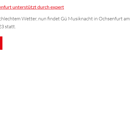
nfurt unterstützt durch expert
hlechtem Wetter, nun findet Gü Musiknacht in Ochsenfurt am
 statt.