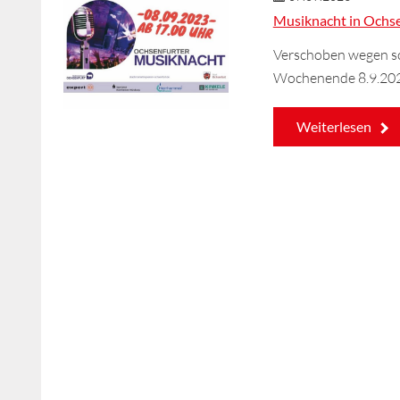
Musiknacht in Ochse
Verschoben wegen sc
Wochenende 8.9.2023
Weiterlesen