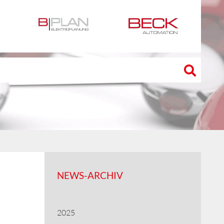
NEWS-ARCHIV
2025