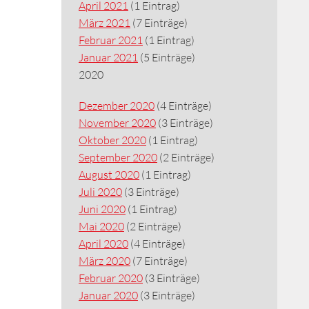
April 2021
(1 Eintrag)
März 2021
(7 Einträge)
Februar 2021
(1 Eintrag)
Januar 2021
(5 Einträge)
2020
Dezember 2020
(4 Einträge)
November 2020
(3 Einträge)
Oktober 2020
(1 Eintrag)
September 2020
(2 Einträge)
August 2020
(1 Eintrag)
Juli 2020
(3 Einträge)
Juni 2020
(1 Eintrag)
Mai 2020
(2 Einträge)
April 2020
(4 Einträge)
März 2020
(7 Einträge)
Februar 2020
(3 Einträge)
Januar 2020
(3 Einträge)