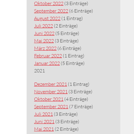
Oktober 2022
(3 Einträge)
September 2022
(6 Einträge)
August 2022
(1 Eintrag)
Juli 2022
(2 Einträge)
Juni 2022
(5 Einträge)
Mai 2022
(3 Einträge)
März 2022
(6 Einträge)
Februar 2022
(1 Eintrag)
Januar 2022
(5 Einträge)
2021
Dezember 2021
(1 Eintrag)
November 2021
(3 Einträge)
Oktober 2021
(4 Einträge)
September 2021
(7 Einträge)
Juli 2021
(3 Einträge)
Juni 2021
(3 Einträge)
Mai 2021
(2 Einträge)