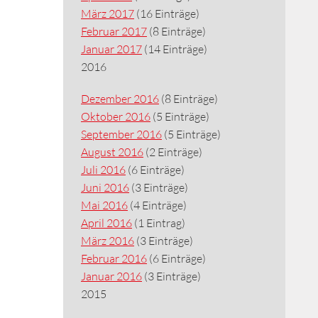
März 2017
(16 Einträge)
Februar 2017
(8 Einträge)
Januar 2017
(14 Einträge)
2016
Dezember 2016
(8 Einträge)
Oktober 2016
(5 Einträge)
September 2016
(5 Einträge)
August 2016
(2 Einträge)
Juli 2016
(6 Einträge)
Juni 2016
(3 Einträge)
Mai 2016
(4 Einträge)
April 2016
(1 Eintrag)
März 2016
(3 Einträge)
Februar 2016
(6 Einträge)
Januar 2016
(3 Einträge)
2015