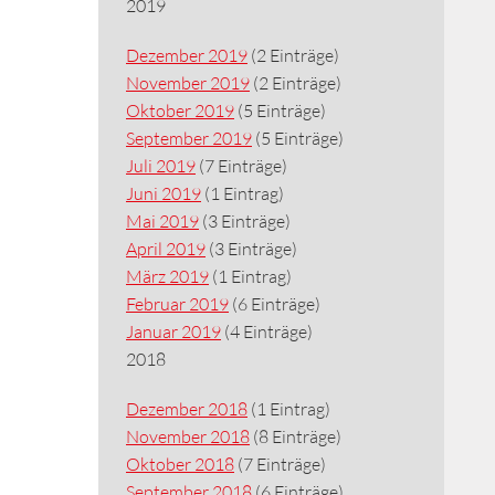
2019
Dezember 2019
(2 Einträge)
November 2019
(2 Einträge)
Oktober 2019
(5 Einträge)
September 2019
(5 Einträge)
Juli 2019
(7 Einträge)
Juni 2019
(1 Eintrag)
Mai 2019
(3 Einträge)
April 2019
(3 Einträge)
März 2019
(1 Eintrag)
Februar 2019
(6 Einträge)
Januar 2019
(4 Einträge)
2018
Dezember 2018
(1 Eintrag)
November 2018
(8 Einträge)
Oktober 2018
(7 Einträge)
September 2018
(6 Einträge)