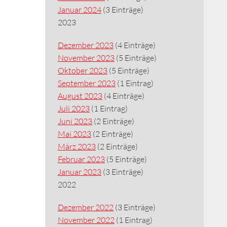
Januar 2024
(3 Einträge)
2023
Dezember 2023
(4 Einträge)
November 2023
(5 Einträge)
Oktober 2023
(5 Einträge)
September 2023
(1 Eintrag)
August 2023
(4 Einträge)
Juli 2023
(1 Eintrag)
Juni 2023
(2 Einträge)
Mai 2023
(2 Einträge)
März 2023
(2 Einträge)
Februar 2023
(5 Einträge)
Januar 2023
(3 Einträge)
2022
Dezember 2022
(3 Einträge)
November 2022
(1 Eintrag)