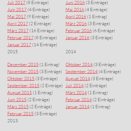
Juli 2017
(8 Einträge)
Juni 2016
(3 Einträge)
Juni 2017
(4 Einträge)
Mai 2016
(4 Einträge)
Mai 2017
(9 Einträge)
April 2016
(1 Eintrag)
April 2017
(2 Einträge)
März 2016
(3 Einträge)
März 2017
(16 Einträge)
Februar 2016
(6 Einträge)
Februar 2017
(8 Einträge)
Januar 2016
(3 Einträge)
Januar 2017
(14 Einträge)
2015
2014
Dezember 2015
(1 Eintrag)
Oktober 2014
(3 Einträge)
November 2015
(3 Einträge)
September 2014
(4 Einträge)
Oktober 2015
(3 Einträge)
August 2014
(3 Einträge)
September 2015
(2 Einträge)
Juli 2014
(2 Einträge)
August 2015
(1 Eintrag)
März 2014
(1 Eintrag)
Juni 2015
(2 Einträge)
Februar 2014
(2 Einträge)
März 2015
(2 Einträge)
Januar 2014
(1 Eintrag)
Februar 2015
(3 Einträge)
2013