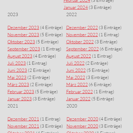
Februar 2024
(3 Einträge)
Januar 2024
(3 Einträge)
2023
2022
Dezember 2023
(4 Einträge)
Dezember 2022
(3 Einträge)
November 2023
(5 Einträge)
November 2022
(1 Eintrag)
Oktober 2023
(5 Einträge)
Oktober 2022
(3 Einträge)
September 2023
(1 Eintrag)
September 2022
(6 Einträge)
August 2023
(4 Einträge)
August 2022
(1 Eintrag)
Juli 2023
(1 Eintrag)
Juli 2022
(2 Einträge)
Juni 2023
(2 Einträge)
Juni 2022
(5 Einträge)
Mai 2023
(2 Einträge)
Mai 2022
(3 Einträge)
März 2023
(2 Einträge)
März 2022
(6 Einträge)
Februar 2023
(5 Einträge)
Februar 2022
(1 Eintrag)
Januar 2023
(3 Einträge)
Januar 2022
(5 Einträge)
2021
2020
Dezember 2021
(1 Eintrag)
Dezember 2020
(4 Einträge)
November 2021
(3 Einträge)
November 2020
(3 Einträge)