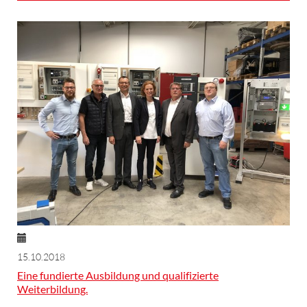
15.10.2018
Eine fundierte Ausbildung und qualifizierte
Weiterbildung.