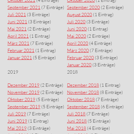
Oktober 2021
(4 Einträge)
Oktober 2020
(1 Eintrag)
September 2021
(7 Einträge)
September 2020
(2 Einträge)
Juli 2021
(3 Einträge)
August 2020
(1 Eintrag)
Juni 2021
(3 Einträge)
Juli 2020
(3 Einträge)
Mai 2021
(2 Einträge)
Juni 2020
(1 Eintrag)
April 2021
(1 Eintrag)
Mai 2020
(2 Einträge)
März 2021
(7 Einträge)
April 2020
(4 Einträge)
Februar 2021
(1 Eintrag)
März 2020
(7 Einträge)
Januar 2021
(5 Einträge)
Februar 2020
(3 Einträge)
Januar 2020
(3 Einträge)
2019
2018
Dezember 2019
(2 Einträge)
Dezember 2018
(1 Eintrag)
November 2019
(2 Einträge)
November 2018
(8 Einträge)
Oktober 2019
(5 Einträge)
Oktober 2018
(7 Einträge)
September 2019
(5 Einträge)
September 2018
(6 Einträge)
Juli 2019
(7 Einträge)
Juli 2018
(7 Einträge)
Juni 2019
(1 Eintrag)
Juni 2018
(5 Einträge)
Mai 2019
(3 Einträge)
Mai 2018
(4 Einträge)